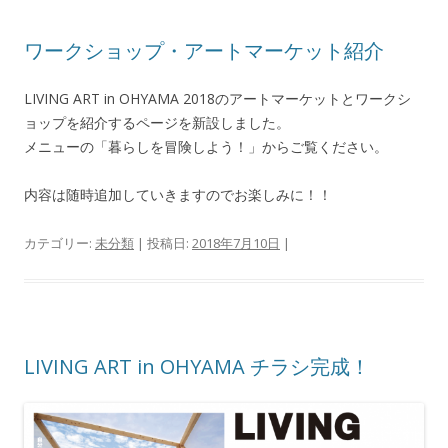
ワークショップ・アートマーケット紹介
LIVING ART in OHYAMA 2018のアートマーケットとワークシ
ョップを紹介するページを新設しました。
メニューの「暮らしを冒険しよう！」からご覧ください。
内容は随時追加していきますのでお楽しみに！！
カテゴリー:
未分類
| 投稿日:
2018年7月10日
|
LIVING ART in OHYAMA チラシ完成！