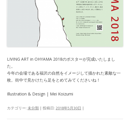
LIVING ART in OHYAMA 2018のポスターが完成いたしまし
た。
今年の会場である福沢の自然をイメージして描かれた素敵な一
枚。街中で見かけたら足をとめてみてくださいね！
Illustration & Design | Mei Koizumi
カテゴリー:
未分類
| 投稿日:
2018年5月30日
|