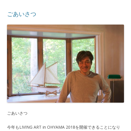
ごあいさつ
ごあいさつ
今年もLIVING ART in OHYAMA 2018を開催できることになり