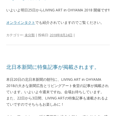
いよいよ明日25日からLIVING ART in OHYAMA 2018 開催です!!
オンラインタクト
でも紹介されていますのでご覧ください。
カテゴリー:
未分類
| 投稿日:
2018年8月24日
|
北日本新聞に特集記事が掲載されます。
本日20日の北日本新聞の朝刊に、LIVING ART in OHYAMA
2018の大きな新聞広告とリビングアート食堂の記事が掲載され
ています。いよいよ今週末ですね。会場お待ちしています。
また、22日から3日間、LIVING ARTの特集記事も連載されるよ
ていですのでそちらもお楽しみに！