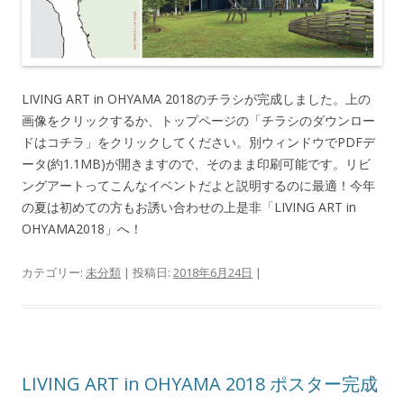
LIVING ART in OHYAMA 2018のチラシが完成しました。上の
画像をクリックするか、トップページの「チラシのダウンロー
ドはコチラ」をクリックしてください。別ウィンドウでPDFデ
ータ(約1.1MB)が開きますので、そのまま印刷可能です。リビ
ングアートってこんなイベントだよと説明するのに最適！今年
の夏は初めての方もお誘い合わせの上是非「LIVING ART in
OHYAMA2018」へ！
カテゴリー:
未分類
| 投稿日:
2018年6月24日
|
LIVING ART in OHYAMA 2018 ポスター完成