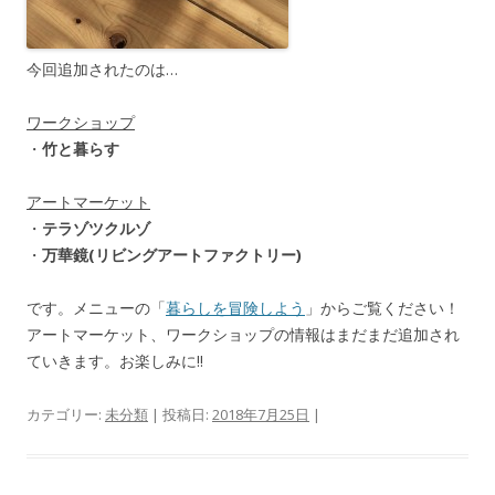
今回追加されたのは…
ワークショップ
・
竹と暮らす
アートマーケット
・
テラゾツクルゾ
・
万華鏡(リビングアートファクトリー)
です。メニューの「
暮らしを冒険しよう
」からご覧ください！
アートマーケット、ワークショップの情報はまだまだ追加され
ていきます。お楽しみに!!
カテゴリー:
未分類
| 投稿日:
2018年7月25日
|