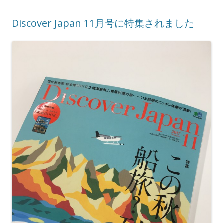
Discover Japan 11月号に特集されました