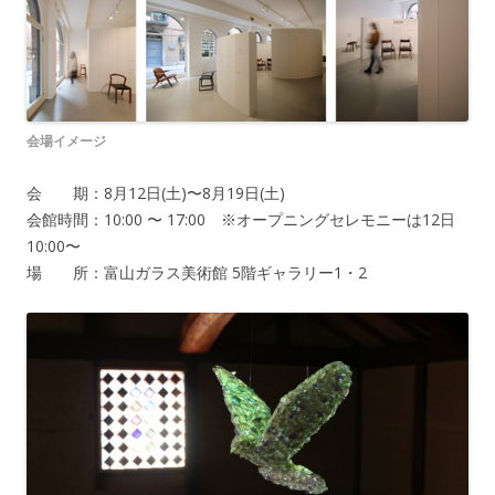
会場イメージ
会 期：8月12日(土)〜8月19日(土)
会館時間：10:00 〜 17:00 ※オープニングセレモニーは12日
10:00〜
場 所：富山ガラス美術館 5階ギャラリー1・2